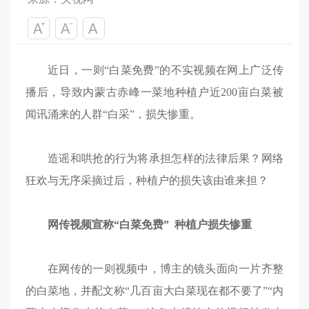
近日，一则“白菜免费”的不实视频在网上广泛传
播后，导致内蒙古赤峰一菜地种植户近200亩白菜被
闻讯涌来的人群“白采”，损失惨重。
造谣和哄抢的行为将承担怎样的法律后果？网络
狂欢与无序采摘过后，种植户的损失该由谁来担？
网传视频宣称“白菜免费”
种植户损失惨重
在网传的一则视频中，博主的镜头面向一片齐整
的白菜地，并配文称“几百亩大白菜现在都不要了”“内