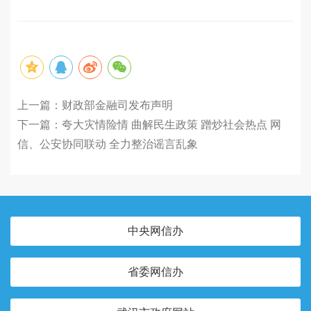
上一篇：
财政部金融司发布声明
下一篇：
夸大灾情险情 曲解民生政策 蹭炒社会热点 网
信、公安协同联动 全力整治谣言乱象
中央网信办
省委网信办