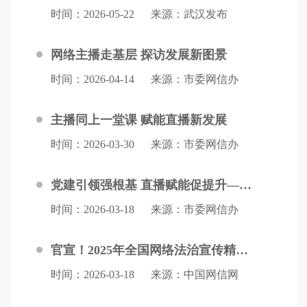
时间：2026-05-22
来源：武汉发布
网络主播走基层 探访发展新图景
时间：2026-04-14
来源：市委网信办
主播同上一堂课 赋能直播新发展
时间：2026-03-30
来源：市委网信办
党建引领强根基 直播赋能促提升——武汉市网络直播企业党组织书记培训重点班成功举办
时间：2026-03-18
来源：市委网信办
官宣！2025年全国网络法治宣传精品案例、优秀案例正式发布！
时间：2026-03-18
来源：中国网信网