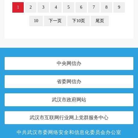
1
2
3
4
5
6
7
8
9
10
下一页
下10页
尾页
中央网信办
省委网信办
武汉市政府网站
武汉市互联网行业网上党群服务中心
中共武汉市委网络安全和信息化委员会办公室