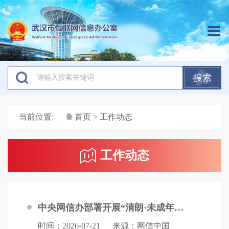
搜索
当前位置:
首页
> 工作动态
工作动态
中央网信办部署开展“清朗·未成年人网络保护”专项行动
时间：2026-07-21
来源：网信中国