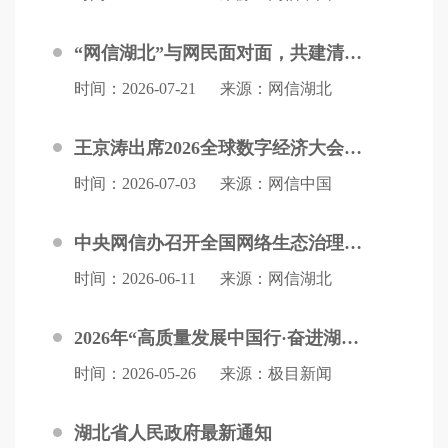
“网信湖北”与网民面对面，共建清朗网络空间
时间：2026-07-21
来源：网信湖北
王京涛出席2026全球数字经济大会开幕式
时间：2026-07-03
来源：网信中国
中央网信办召开全国网络生态治理工作会议
时间：2026-06-11
来源：网信湖北
2026年“高质量发展中国行·奋进湖北”专题活动在武汉启动
时间：2026-05-26
来源：极目新闻
湖北省人民政府最新通知