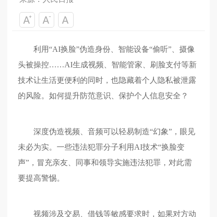
利用“AI换脸”伪造身份、智能设备“偷听”、摄像
头被操控……AI生成视频、智能管家、刷脸支付等新
技术让生活更便利的同时，也隐藏着个人隐私被泄露
的风险。如何提升防范意识、保护个人信息安全？
深度伪造视频、音频可以轻易制造“幻象”，眼见
未必为实。一些违法犯罪分子利用AI技术“换脸变
声”，冒充亲友、同事和领导实施违法犯罪，对此需
要提高警惕。
视频涉及交易、借钱等敏感要求时，如果对方动