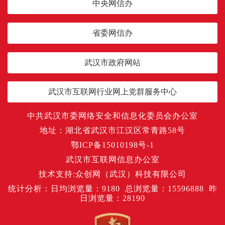
中央网信办
省委网信办
武汉市政府网站
武汉市互联网行业网上党群服务中心
中共武汉市委网络安全和信息化委员会办公室
地址：湖北省武汉市江汉区常青路58号
鄂ICP备15010198号-1
武汉市互联网信息办公室
技术支持:众创网（武汉）科技有限公司
统计分析：日均浏览量：
9180
总浏览量：
15596888
昨
日浏览量：
28190