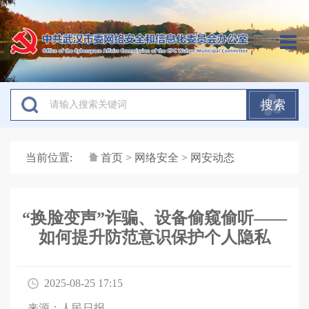
搜索
当前位置:
首页
>
网络安全
> 网安动态
“换脸变声”诈骗、设备偷窥偷听——
如何提升防范意识保护个人隐私
2025-08-25 17:15
来源：人民日报