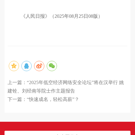
《人民日报》（2025年08月25日08版）
上一篇：
“2025年低空经济网络安全论坛”将在汉举行 姚
建铨、刘经南等院士作主题报告
下一篇：
“快速成名，轻松高薪”？