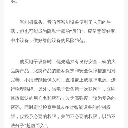
实。
智能摄像头、音箱等智能设备便利了人们的生
活，但也可能成为隐私泄露的“后门”。应留意管好家
中小设备，做好智能设备的风险防范。
购买电子设备时，优先选择有良好安全口碑的大
品牌产品，此类产品的隐私保护和安全保障措施相对
完善。不用智能摄像头时，直接盖上或拔掉电源，进
行物理隔绝。另外，当电子设备第一次联网时，立即
修改默认的用户名和密码，改为高强度、较为复杂的
密码。同时定期检查手机APP对智能设备的控制权
限，仅授予必要的权限，关闭不必要的权限，以防不
法分子“趁虚而入”。