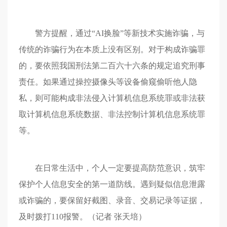
警方提醒，通过“AI换脸”等新技术实施诈骗，与
传统的诈骗行为在本质上没有区别。对于构成诈骗罪
的，要依照我国刑法第二百六十六条的规定追究刑事
责任。如果通过操控摄像头等设备偷窥偷听他人隐
私，则可能构成非法侵入计算机信息系统罪或非法获
取计算机信息系统数据、非法控制计算机信息系统罪
等。
在日常生活中，个人一定要提高防范意识，筑牢
保护个人信息安全的第一道防线。遇到疑似信息泄露
或诈骗的，要保留好截图、录音、交易记录等证据，
及时拨打110报警。（记者 张天培）