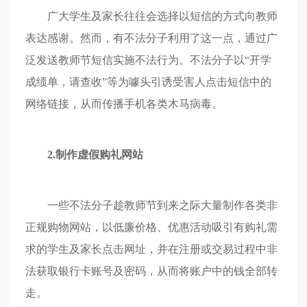
广大学生及家长往往会选择以短信的方式向教师
表达感谢。然而，有不法分子利用了这一点，通过广
泛发送教师节短信实施不法行为。不法分子以“开学
成绩单，请查收”等为噱头引诱受害人点击短信中的
网络链接，从而传播手机各类木马病毒。
2.制作虚假购礼网站
一些不法分子趁教师节到来之际大量制作各类非
正规购物网站，以低廉价格、优惠活动吸引有购礼需
求的学生及家长点击网址，并在注册或交易过程中非
法获取银行卡账号及密码，从而将账户中的钱全部转
走。