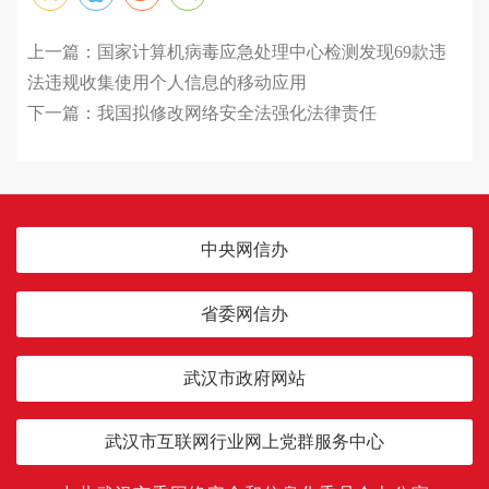
上一篇：
国家计算机病毒应急处理中心检测发现69款违
法违规收集使用个人信息的移动应用
下一篇：
我国拟修改网络安全法强化法律责任
中央网信办
省委网信办
武汉市政府网站
武汉市互联网行业网上党群服务中心