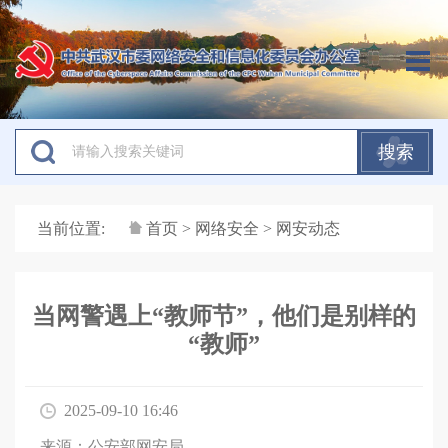
搜索
当前位置:
首页
>
网络安全
> 网安动态
当网警遇上“教师节”，他们是别样的
“教师”
2025-09-10 16:46
来源：公安部网安局