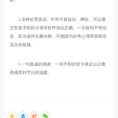
2.冷静处置状况。针对可疑短信、网站，可以通
过安装手机防火墙等软件加以拦截。一旦收到不明信
息，应当保持头脑冷静，不能因为好奇心理而冒险尝
试点击链接。
3.一句真诚的感谢、一张手制的贺卡就足以让教
师感受到节日的温暖。