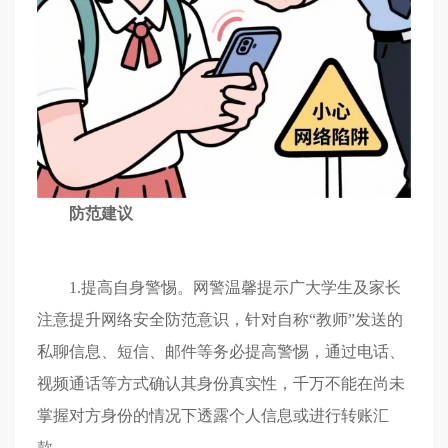
防范建议
1.提高自身警惕。网警温馨提示广大学生及家长
注意提升网络安全防范意识，针对自称“教师”发送的
私聊信息、短信、邮件等务必提高警惕，通过电话、
视频通话等方式确认其身份真实性，千万不能在尚未
掌握对方身份的情况下透露个人信息或进行转账汇
款。