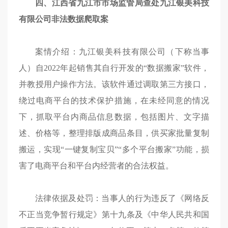
四、江西省九江市市场监管局查处九江银美科技
有限公司非法数据爬取案
案情介绍：九江银美科技有限公司（下称当事
人）自2022年起销售其自行开发的“数据搬家”软件，
并教授用户操作方法。该软件通过调取第三方接口，
绕过电商平台的技术保护措施，在未经同意的情况
下，抓取平台内商品信息数据，包括图片、文字描
述、价格等，整理排版成商品条目，供买家批量复制
搬运，实现“一键复制宝贝”“多个平台搬家”功能，损
害了电商平台和平台内经营者的合法权益。
法律依据及处罚：当事人的行为违反了《网络反
不正当竞争暂行规定》第十九条及《中华人民共和国