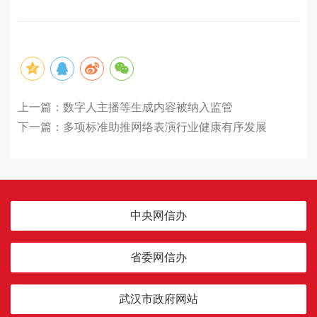
上一篇：
数字人主播等生成内容被纳入监管
下一篇：
多项标准助推网络表演行业健康有序发展
中央网信办
省委网信办
武汉市政府网站