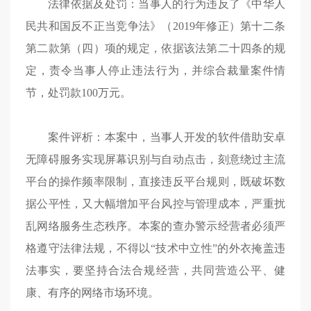
法律依据及处罚：当事人的行为违反了《中华人
民共和国反不正当竞争法》（2019年修正）第十二条
第二款第（四）项的规定，依据该法第二十四条的规
定，责令当事人停止违法行为，并综合裁量案件情
节，处罚款100万元。
案件评析：本案中，当事人开发的软件借助安卓
无障碍服务实现屏幕识别与自动点击，刻意绕过主流
平台的操作频率限制，直接违反平台规则，既破坏数
据公平性，又大幅增加平台风控与管理成本，严重扰
乱网络服务生态秩序。本案的查办警示经营者必须严
格遵守法律法规，不得以“技术中立性”的外衣掩盖违
法事实，要坚持合法合规经营，共同营造公平、健
康、有序的网络市场环境。