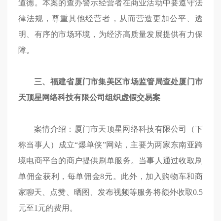
道德。本案的查办警示经营者在商业活动中要遵守法
律法规，尊重其他经营者，从而营造更加公平、透
明、有序的市场环境，为经济高质量发展提供有力保
障。
三、福建省厦门市集美区市场监管局查处厦门市
天顶星网络科技有限公司组织虚假交易案
案情介绍：厦门市天顶星网络科技有限公司（下
称当事人）成立“爆单侠”网站，主要为两家东南亚跨
境电商平台的商户提供刷单服务。当事人通过收取刷
单佣金获利，每单佣金8元。此外，加入购物车和商
家聊天、点赞、晒图、发布视频等服务将额外收取0.5
元至1元的费用。