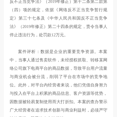
反不正当竞争法》（2019年修正）第十二条第二款第
（四）项的规定，依据《网络反不正当竞争暂行规
定》第三十七条及《中华人民共和国反不正当竞争
法》（2019年修正）第二十四条的规定，责令当事人
停止违法行为，处罚款12万元。
案件评析：数据是企业的重要竞争资源。本案
中，当事人通过售卖软件，未经授权抓取、转移某网
络公司旗下电商平台的商品数据，导致平台用户流量
与商业机会被分流，削弱了平台在市场中的竞争地
位。此外，对平台内经营者来说，他们凭借自身努力
与投入在平台上积累的商品信息、客户资源等优势，
因数据被轻易复制使用而大打折扣。本案的查办警示
广大经营者在追求技术创新与商业利益时，必须严守