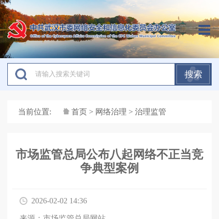
搜索
当前位置:
首页
>
网络治理
> 治理监管
市场监管总局公布八起网络不正当竞
争典型案例
2026-02-02 14:36
来源：市场监管总局网站