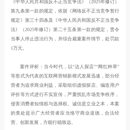
《中华人民共和国反不正当竞争法》（2025年修订）
第九条第一款的规定，依据《网络反不正当竞争暂行
规定》第三十四条及《中华人民共和国反不正当竞争
法》（2025年修订）第二十五条第一款的规定，责令
当事人停止违法行为，并综合裁量案件情节，处罚款
1万元。
案件评析：当今时代，以“达人探店”“网红种草”
等形式为代表的互联网营销新模式发展迅速，部分经
营者为追求商业利益，采取组织虚假探店、编造用户
评价等方式进行不实宣传，严重扰乱市场竞争秩序，
侵害消费者知情权与选择权。诚信是立业之本，本案
的查处提示广大经营者应当恪守商业道德，合法经
营、创新发展，方能行稳致远。