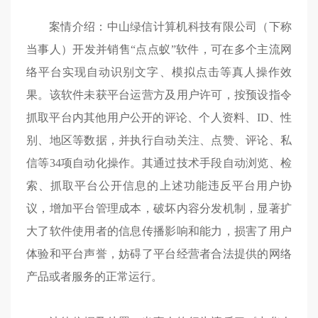
案情介绍：中山绿信计算机科技有限公司（下称
当事人）开发并销售“点点蚁”软件，可在多个主流网
络平台实现自动识别文字、模拟点击等真人操作效
果。该软件未获平台运营方及用户许可，按预设指令
抓取平台内其他用户公开的评论、个人资料、ID、性
别、地区等数据，并执行自动关注、点赞、评论、私
信等34项自动化操作。其通过技术手段自动浏览、检
索、抓取平台公开信息的上述功能违反平台用户协
议，增加平台管理成本，破坏内容分发机制，显著扩
大了软件使用者的信息传播影响和能力，损害了用户
体验和平台声誉，妨碍了平台经营者合法提供的网络
产品或者服务的正常运行。