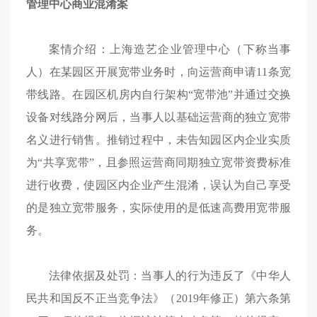
管理中心商业混淆案
案情介绍：上海造艺企业管理中心（下称当事
人）在某园区开展宽带业务时，向运营商申请11条宽
带线路。在园区机房内自行架构“宽带池”并通过交换
设备对线路分网后，当事人以基础运营商的独立宽带
名义进行销售。推销过程中，未告知园区内企业实质
为“共享宽带”，且参照运营商同期独立宽带资费标准
进行收费，使园区内企业产生混淆，误认为自己享受
的是独立宽带服务，实际使用的是低速高费用宽带服
务。
法律依据及处罚：当事人的行为违反了《中华人
民共和国反不正当竞争法》（2019年修正）第六条第