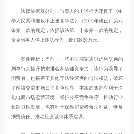
法律依据及处罚：当事人的上述行为违反了《中
华人民共和国反不正当竞争法》（2019年修正）第八
条第二款的规定，依据该法第二十条第一款的规定，
责令当事人停止违法行为，处罚款20万元。
案件评析：当前，一些不法商家通过虚构交易的
刷单行为提升搜索排名和店铺竞争力，该行为误导了
消费者，也损害了其他守法经营者的合法权益，破坏
了网络交易市场公平竞争秩序。本案的查办有利于净
化电商市场运营环境，维护公平竞争秩序，推动行业
长期良性发展，也有利于保障消费者合法利益、恢复
消费信任、推动社会诚信体系建设。