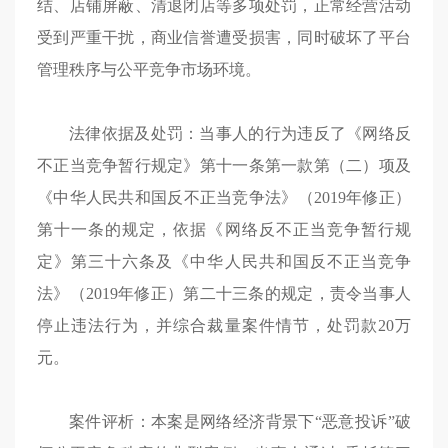
结、店铺屏蔽、清退闭店等多项处罚，正常经营活动
受到严重干扰，商业信誉遭受损害，同时破坏了平台
管理秩序与公平竞争市场环境。
法律依据及处罚：当事人的行为违反了《网络反
不正当竞争暂行规定》第十一条第一款第（二）项及
《中华人民共和国反不正当竞争法》（2019年修正）
第十一条的规定，依据《网络反不正当竞争暂行规
定》第三十六条及《中华人民共和国反不正当竞争
法》（2019年修正）第二十三条的规定，责令当事人
停止违法行为，并综合裁量案件情节，处罚款20万
元。
案件评析：本案是网络经济背景下“恶意投诉”破