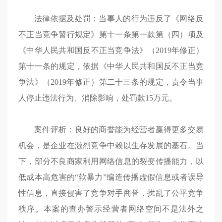
法律依据及处罚：当事人的行为违反了《网络反
不正当竞争暂行规定》第十一条第一款第（四）项及
《中华人民共和国反不正当竞争法》（2019年修正）
第十一条的规定，依据《中华人民共和国反不正当竞
争法》（2019年修正）第二十三条的规定，责令当事
人停止违法行为、消除影响，处罚款15万元。
案件评析：良好的商誉能为经营者赢得更多交易
机会，是企业在激烈竞争中赖以生存发展的基石。当
下，部分不良商家利用网络信息的裂变传播能力，以
低成本高危害的“软暴力”编造传播虚假信息或者误导
性信息，直接侵害了竞争对手商誉，扰乱了公平竞争
秩序。本案的查办警示经营者网络空间不是法外之