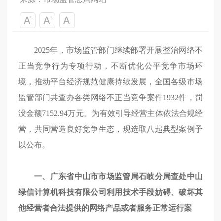
2025年，市场监管部门继续部署开展整治网络不
正当竞争行为专项行动，不断优化公平竞争市场环
境，推动平台经济规范健康持续发展，全国各级市场
监管部门共查办各类网络不正当竞争案件1932件，罚
没金额7152.94万元。为有效引导经营主体依法合规经
营，共同营造良好竞争生态，现选取八起典型案例予
以公布。
一、广东省中山市市场监管局石岐分局查处中山
绿信计算机科技有限公司利用技术手段妨碍、破坏其
他经营者合法提供的网络产品或者服务正常运行案