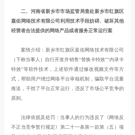
二、河南省新乡市市场监管局查处新乡市红旗区
嘉佑网络技术有限公司利用技术手段妨碍、破坏其他
经营者合法提供的网络产品或者服务正常运行案
案情介绍：新乡市红旗区嘉佑网络技术有限公司
（下称当事人）自行开发并销售“替换卡特效”“内录卡
特效”等软件技术，上述软件通过修改视频文件等方
式，帮助用户绕过网络平台审核机制，骗取平台流量
推送，干扰了平台正常运行，违反了市场公平竞争的
原则。
法律依据及处罚：当事人的行为违反了《网络反
不正当竞争暂行规定》第二十一条第一款第（五）项