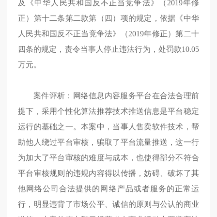
及《中华人民共和国反不正当竞争法》（2019年修
正）第十二条第二款第（四）项的规定，依据《中华
人民共和国反不正当竞争法》（2019年修正）第二十
四条的规定，责令当事人停止违法行为，处罚款10.05
万元。
案件评析：网络信息内容服务平台在合法合理前
提下，采用个性化算法推荐技术推送信息是平台稳定
运行的基础之一。本案中，当事人售卖软件技术，帮
助他人绕过平台审核，骗取了平台流量推送，这一行
为加大了平台审核的难度与成本，也使得部分不符合
平台审核规则的违规内容得以传播，妨碍、破坏了其
他网络公司合法提供的网络产品或者服务的正常运
行，明显违背了市场公平、诚信的原则与公认的商业