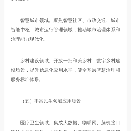
智慧城市领域。聚焦智慧社区、市政交通、城市
智能中枢、城市运行管理领域，推动城市治理体系和
治理能力现代化。
乡村建设领域。开放一批和美乡村、数字乡村建
设场景，提升信息化应用水平，健全基层智慧治理和
服务标准体系。
（五）丰富民生领域应用场景
医疗卫生领域。集成大数据、物联网、脑机接口