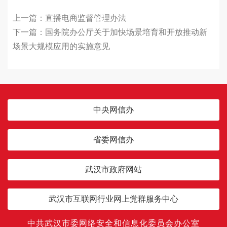
上一篇：
​直播电商监督管理办法
下一篇：
国务院办公厅关于加快场景培育和开放推动新
场景大规模应用的实施意见
中央网信办
省委网信办
武汉市政府网站
武汉市互联网行业网上党群服务中心
中共武汉市委网络安全和信息化委员会办公室