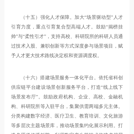
（十五）强化人才保障。加大“场景驱动型”人才
引育力度，重点引育复合型高端人才。鼓励“揭榜挂
帅”与“柔性引才”，支持高校、科研院所的科研人员通
过技术入股、兼职创新等方式深度参与场景项目，赋
予人才更大技术路线决定权和资源调度权。
（十六）搭建场景服务一体化平台。依托省科创
供应链平台建设场景创新服务平台，打造“线上线下
场景发布厅”。鼓励政府机构、企业、高校、金融机
构、科研院所等入驻平台，集聚供需两端多元主体。
分类构建数字经济、医疗卫生、教育培训、文化旅游
等多层次主题场景库，推动场景集约化展示利用。打