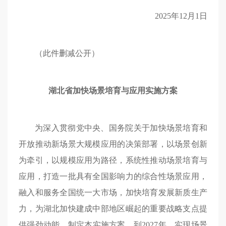
2025年12月1日
（此件删减公开）
湖北省加快场景培育与应用实施方案
为深入贯彻党中央、国务院关于加快场景培育和
开放推动新场景大规模应用的决策部署，以场景创新
为牵引，以规模应用为路径，系统性推动场景培育与
应用，打造一批具有全国影响力的综合性场景应用，
融入和服务全国统一大市场，加快培育发展新质生产
力，为湖北加快建成中部地区崛起的重要战略支点提
供强劲动能，制定本实施方案。到2027年，实现场景