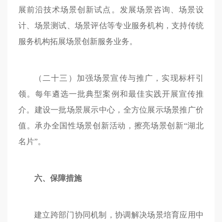
展前沿技术场景创新试点。发展场景咨询、场景设
计、场景测试、场景评估等专业服务机构，支持传统
服务机构拓展场景创新服务业务。
（二十三）加强场景宣传与推广，实现标杆引
领。每年遴选一批典型案例和最佳实践开展宣传推
介。建设一批场景展示中心，全方位展示场景推广价
值。承办全国性场景创新活动，擦亮场景创新“湖北
名片”。
六、保障措施
建立跨部门协同机制，协调解决场景培育应用中