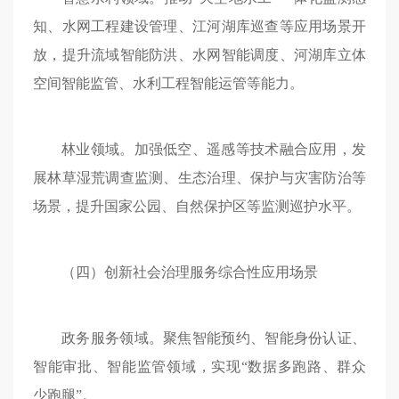
知、水网工程建设管理、江河湖库巡查等应用场景开
放，提升流域智能防洪、水网智能调度、河湖库立体
空间智能监管、水利工程智能运管等能力。
林业领域。加强低空、遥感等技术融合应用，发
展林草湿荒调查监测、生态治理、保护与灾害防治等
场景，提升国家公园、自然保护区等监测巡护水平。
（四）创新社会治理服务综合性应用场景
政务服务领域。聚焦智能预约、智能身份认证、
智能审批、智能监管领域，实现“数据多跑路、群众
少跑腿”。