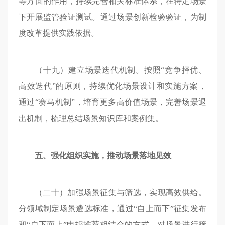
等方面的作用，持续完善相关标准体系，在特定场景
下开展监管验证测试。通过场景创新检验验证，为制
度改革提供实践依据。
（十九）建立场景迭代机制。按照“竞争择优、
高效迭代”的原则，持续优化场景设计和实施方案，
通过“赛马机制”，培育更多高价值场景，完善场景退
出机制，梳理总结场景知识库和案例集。
五、强化组织实施，推动场景落地见效
（二十）加强场景征集与筛选，实现高效供给。
分领域制定场景遴选标准，通过“自上而下”征集发布
和“自下而上”申报推荐相结合的方式，对场景进行筛