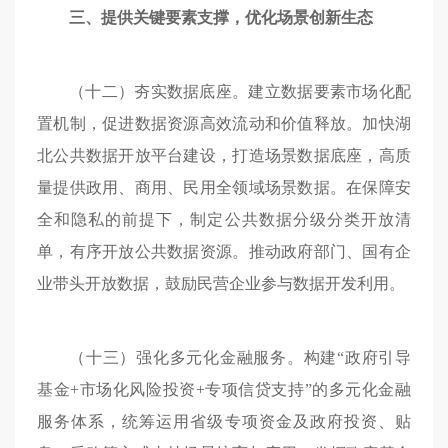
三、提供关键要素支撑，优化场景创新生态
（十二）夯实数据底座。建立数据要素市场化配
置机制，促进数据资源高效流动和价值释放。加快湖
北公共数据开放平台建设，打造场景数据底座，高质
量提供政用、商用、民用全领域场景数据。在保障安
全和隐私的前提下，制定公共数据分级分类开放清
单，有序开放公共数据资源。推动政府部门、国有企
业带头开放数据，鼓励民营企业参与数据开发利用。
（十三）强化多元化金融服务。构建“政府引导
基金+市场化风险投资+专项信贷支持”的多元化金融
服务体系，统筹运用省级专项资金及政府投资、贴