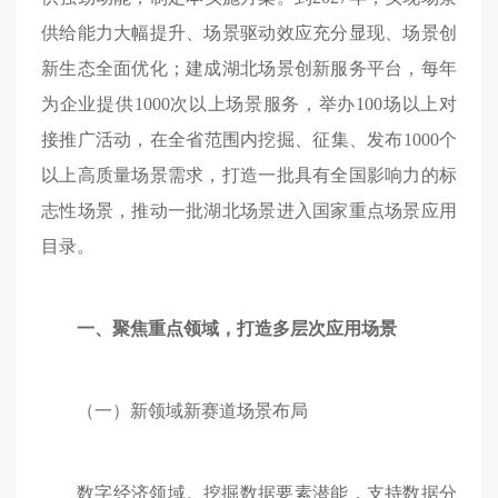
供给能力大幅提升、场景驱动效应充分显现、场景创
新生态全面优化；建成湖北场景创新服务平台，每年
为企业提供1000次以上场景服务，举办100场以上对
接推广活动，在全省范围内挖掘、征集、发布1000个
以上高质量场景需求，打造一批具有全国影响力的标
志性场景，推动一批湖北场景进入国家重点场景应用
目录。
一、聚焦重点领域，打造多层次应用场景
（一）新领域新赛道场景布局
数字经济领域。挖掘数据要素潜能，支持数据分