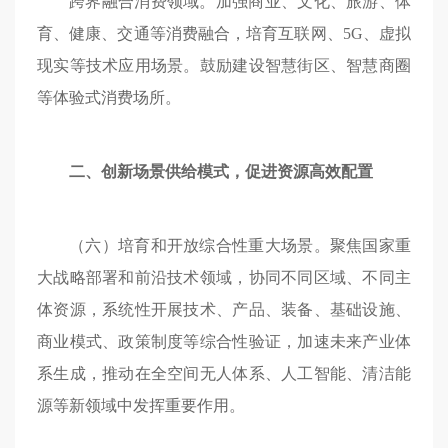
跨界融合消费领域。加强商业、文化、旅游、体
育、健康、交通等消费融合，培育互联网、5G、虚拟
现实等技术应用场景。鼓励建设智慧街区、智慧商圈
等体验式消费场所。
二、创新场景供给模式，促进资源高效配置
（六）培育和开放综合性重大场景。聚焦国家重
大战略部署和前沿技术领域，协同不同区域、不同主
体资源，系统性开展技术、产品、装备、基础设施、
商业模式、政策制度等综合性验证，加速未来产业体
系生成，推动在全空间无人体系、人工智能、清洁能
源等新领域中发挥重要作用。