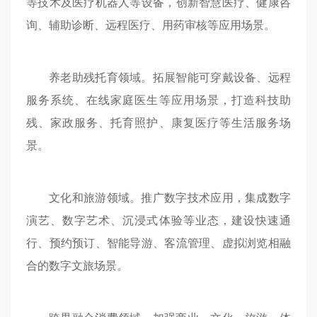
等技术及医疗机器人等设备，创新智慧医疗、健康咨
询、辅助诊断、远程医疗、用药审核等应用场景。
养老助残托育领域。拓展智能可穿戴设备、远程
服务系统、在线家庭医生等应用场景，打造科技助
残、家政服务、托育照护、康复医疗等生活服务场
景。
文化和旅游领域。推广数字技术应用，集成数字
演艺、数字艺术、沉浸式体验等业态，建设快速通
行、预约预订、智能导游、客流管理、虚拟浏览相融
合的数字文旅场景。