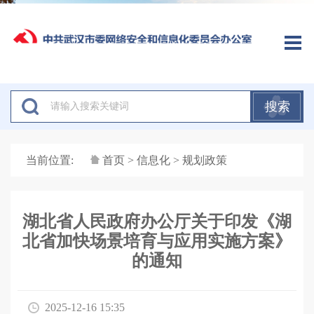
搜索
当前位置:
首页
>
信息化
> 规划政策
湖北省人民政府办公厅关于印发《湖
北省加快场景培育与应用实施方案》
的通知
2025-12-16 15:35