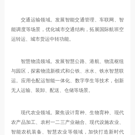
交通运输领域。发展智能交通管理、车联网、智
能调度等场景，优化城市交通结构，拓展国际航班空
运转运、城市货运中转功能。
智慧物流领域。发展智慧公路、港航、物流枢纽
与园区，探索物流新模式和公铁、水水、铁水智慧联
运。应用仓配运智能一体化、数字孪生等技术，创新
无人运输、装卸、配送、仓储等场景。
现代农业领域。聚焦设计育种、生物育种、现代
农产品加工、农村一二三产业融合、现代设施农业、
智能农机装备、智慧农业等领域，加快打造新时代