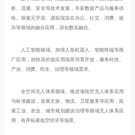
析、流通、安全等技术发展，丰富数据产品与服务供
给。探索元宇宙、虚拟现实在办公、社交、消费、娱
乐等领域的融合应用，深化数实融合。
人工智能领域。加强人形机器人、智能终端等推
广应用，加快高价值应用场景培育开放，服务科技、
产业、消费、民生、治理等领域需求。
全空间无人体系领域。推进海陆空无人体系应用
与标准建设，发展文旅、物流、卫星服务等应用，拓
展工业、农业、城市规划建设治理等领域无人体系应
用，有序拓展低空经济等场景。