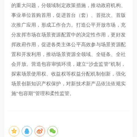
的重大问题，分领域制定政策措施，推动政府机构、
事业单位首购首用，促进首台（套）、首批次、首版
次推广应用，形成工作合力。打造公平开放市场，充
分发挥市场在场景资源配置中的决定性作用，更好发
挥政府作用，促进各类主体公平高效参与场景资源配
置和开发利用，推动场景资源全领域、全链条、全社
会开放。营造包容审慎环境，建立“沙盒监管”机制，
探索场景使用权、收益权等权益分配机制创新，强化
场景创新知识产权保护，对新技术新产品依法依规实
施“包容期”管理和柔性监管。