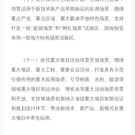
培育适用于新技术新产品早期验证的应用场景，围绕
重点产业、重点区域、重大载体开放特色场景。支持
打造一批“超级场景”和“网红场景”试验区，因地制宜
布局一批地方特色场景试验区。
（十一）依托重大项目活动培育开放场景。围绕
重大项目、重大工程、重要会议活动，打造具有示范
引领作用的重大应用场景。引导铁路、水利、能源等
领域重大项目和运动会、博览会等重大活动场景培育
和开放。支持将场景创新纳入省级重大项目前期论证
和规划设计环节，带动新技术、新产品、新模式在重
大项目中率先应用。