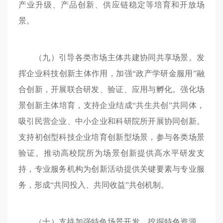
产业升级、产品创新、供应链稳定等培育和开放场
景。
（九）引导各类市场主体共建协同共享场景。发
挥企业科技创新主体作用，加强“政产学研金服用”融
合创新，开展联合研发、验证、应用与孵化。强化场
景创新主体培育，支持企业结成“共生共创”共同体，
吸引民营企业、中小企业和科研院所开展协同创新。
支持初创型科技企业培育创新型场景，参与各类场景
验证。推动高校院所为场景创新提供高水平研发支
持，专业服务机构为创新活动提供关键要素与专业服
务，形成“共同投入、共同收益”共创机制。
（十）支持加强特色场景开发。挖掘特色资源，