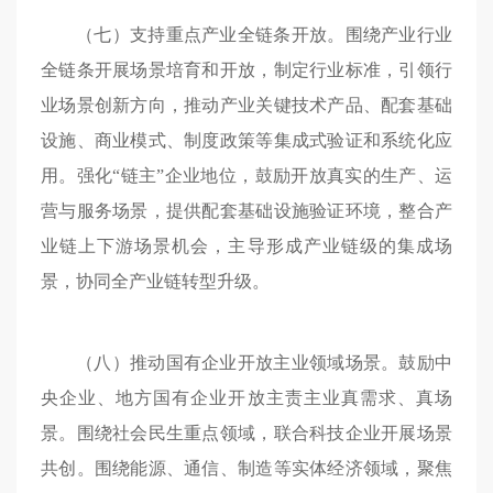
（七）支持重点产业全链条开放。围绕产业行业
全链条开展场景培育和开放，制定行业标准，引领行
业场景创新方向，推动产业关键技术产品、配套基础
设施、商业模式、制度政策等集成式验证和系统化应
用。强化“链主”企业地位，鼓励开放真实的生产、运
营与服务场景，提供配套基础设施验证环境，整合产
业链上下游场景机会，主导形成产业链级的集成场
景，协同全产业链转型升级。
（八）推动国有企业开放主业领域场景。鼓励中
央企业、地方国有企业开放主责主业真需求、真场
景。围绕社会民生重点领域，联合科技企业开展场景
共创。围绕能源、通信、制造等实体经济领域，聚焦