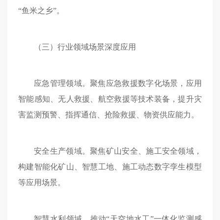
“鱼米之乡”。
（三）行业领域场景深度应用
应急管理领域。聚焦应急救援数字化场景，应用
智能感知、无人救援、航空救援等技术装备，提升灾
害监测预警、指挥通信、抢险救援、物资供应能力。
安全生产领域。聚焦矿山安全、施工安全领域，
构建智能化矿山、智慧工地、施工动态数字孪生模型
等应用场景。
智慧水利领域。推动“天空地水工”一体化监测感