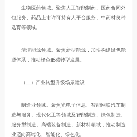
生物医药领域。聚焦人工智能制药、医药合同外
包服务、药品上市许可持有人平台服务、中药材良种
选育等领域。
清洁能源领域。聚焦新型能源，加快构建绿色能
源体系，推动绿色低碳转型发展。
（二）产业转型升级场景建设
制造业领域。聚焦光电子信息、智能网联汽车制
造与服务、现代化工等领域及智能制造、绿色制造、
服务型制造、高端装备制造、新材料领域，推动制造
业迈向高端化、智能化、绿色化。