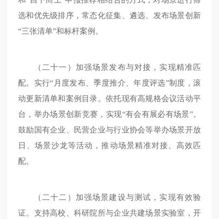
选和优先级排序，常态化征集、遴选、发布场景创新
“三张清单”和标杆案例。
（二十一）加强场景发布与对接，实现精准匹
配。实行“月度发布、季度推介、年度评选”制度，滚
动更新清单和案例目录。依托现有高规格会议活动平
台，举办场景创新竞赛，实现“有会有展必有场景”。
鼓励国有企业、民营企业与行业协会等举办场景开放
日、场景沙龙等活动，推动场景精准对接、高效匹
配。
（二十二）加强场景建设与测试，实现有效验
证。支持高校、科研院所与企业共建场景实验室，开