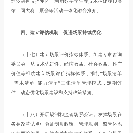
造多渠道传播矩阵，利用数字孪生等技术构建虚拟展
馆，同大赛、展会等活动一体化融合推介。
四、建立评估机制，促进场景持续优化
（十七）建立场景评价指标体系。组建专家咨询
委员会，从技术先进性、经济效益、社会效益、推广
价值等维度建立场景评价指标体系，推行“场景清单
+需求清单+能力清单”三张清单管理模式，定期评
估、动态优化场景建设和支持政策措施。
（十八）开展规制和监管场景验证。发挥场景在
各类改革试点中验证制度政策、管理规则、监管体系