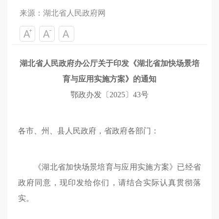
来源：湖北省人民政府网
湖北省人民政府办公厅关于印发《湖北省加快场景培
育与应用实施方案》的通知
鄂政办发〔2025〕43号
各市、州、县人民政府，省政府各部门：
《湖北省加快场景培育与应用实施方案》已经省
政府同意，现印发给你们，请结合实际认真贯彻落
实。