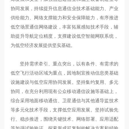
协同发展，持续提升信息通信业技术基础能力、产业
供给能力、网络支撑能力和安全保障能力，有序推进
低空场景通信网络建设，丰富拓展感知技术手段，辅
助提升导航定位精度，支撑建设低空智能网联系统，
为低空经济发展提供坚实基础。
坚持需求牵引、重点突出，以有条件、有需求的
低空飞行活动区域为重点，因地制宜推动信息类基础
设施建设与低空应用协同发展。坚持集约复用、多元
协同，在充分利用现有公众移动通信设施等基础上，
综合采用地面移动通信、卫星通信与其他通导监技术
等多元化技术手段，支撑低空应用发展。坚持试验先
行、稳步推进，围绕关键技术、网络部署、应用适配
等加强试验验证，探索形成可复制的解决方案和经验