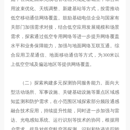
用波束优化、天线调整、新建基站等方式，按需推动
低空移动通信网络覆盖。鼓励基础电信企业与国家有
关部门加强需求对接，结合低空应用发展规模和场景
需求，探索通过低空专用网络等进一步提升网络覆盖
水平和业务保障能力，加强与地面网络互联互通。综
合应用卫星通信、地面移动通信等方式，为300米以
上低空空域及偏远地区等提供网络覆盖。
（二）探索构建多元探测协同服务能力。面向大
型活动场所、军事设施、关键基础设施等重点区域感
知监测和防护需求，在小范围区域探索部分频段通感
融合技术应用，持续提升性能，同时进一步加强与雷
达、光电感知系统、运行识别等技术的协同，根据用
户需求，提升对低空航空器探测、识别和轨迹追踪能