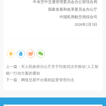
中央空中交通管理委员会办公室综合局
国家发展和改革委员会办公厅
中国民用航空局综合司
2026年2月3日
上一篇：
市人民政府办公厅关于印发武汉市推动“人工智
能+”行动方案的通知
下一篇：
网络交易平台规则监督管理办法