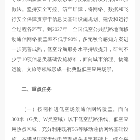
做法。坚持安全可控、筑牢屏障，将网络、数据和飞
行安全保障贯穿于信息类基础设施规划、建设和运行
全过程各环节。到2027年，全国低空公共航路地面移
动通信网络覆盖率不低于90%，多元融合感知方案进
一步完善成熟，低空导航服务水平持续提升，研制不
少于10项信息类基础设施标准，面向城市治理、物流
运输、文旅等领域形成一批典型低空应用场景。
二、重点任务
（一）按需推进低空场景通信网络覆盖。面向
300米（G类、W类空域）以下低空航路沿线、低空应
用热点区域，充分利用现有5G等移动通信网络基础设
施，在满足国家无线电管理相关规定基础上，综合采