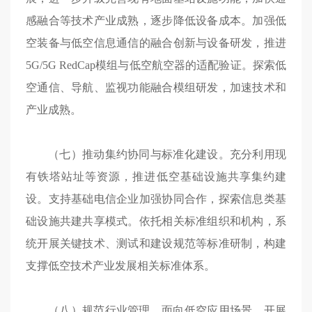
感融合等技术产业成熟，逐步降低设备成本。加强低
空装备与低空信息通信的融合创新与设备研发，推进
5G/5G RedCap模组与低空航空器的适配验证。探索低
空通信、导航、监视功能融合模组研发，加速技术和
产业成熟。
（七）推动集约协同与标准化建设。充分利用现
有铁塔站址等资源，推进低空基础设施共享集约建
设。支持基础电信企业加强协同合作，探索信息类基
础设施共建共享模式。依托相关标准组织和机构，系
统开展关键技术、测试和建设规范等标准研制，构建
支撑低空技术产业发展相关标准体系。
（八）规范行业管理。面向低空应用场景，开展