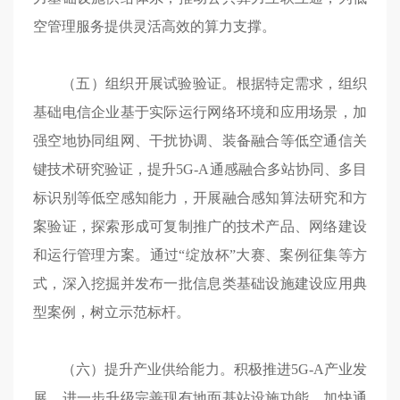
空管理服务提供灵活高效的算力支撑。
（五）组织开展试验验证。根据特定需求，组织
基础电信企业基于实际运行网络环境和应用场景，加
强空地协同组网、干扰协调、装备融合等低空通信关
键技术研究验证，提升5G-A通感融合多站协同、多目
标识别等低空感知能力，开展融合感知算法研究和方
案验证，探索形成可复制推广的技术产品、网络建设
和运行管理方案。通过“绽放杯”大赛、案例征集等方
式，深入挖掘并发布一批信息类基础设施建设应用典
型案例，树立示范标杆。
（六）提升产业供给能力。积极推进5G-A产业发
展，进一步升级完善现有地面基站设施功能，加快通