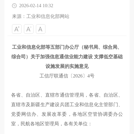
2026-02-14 10:32
来源：工业和信息化部网站
工业和信息化部等五部门办公厅（秘书局、综合局、
综合司）关于加强信息通信业能力建设 支撑低空基础
设施发展的实施意见
工信厅联通信〔2026〕4号
各省、自治区、直辖市通信管理局，各省、自治区、
直辖市及新疆生产建设兵团工业和信息化主管部门、
党委网信办、发展改革委，各地区空管协调委办公
室，民航各地区管理局，各有关单位：