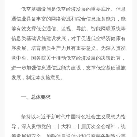
低空基础设施是低空经济发展的重要底座。信息
通信业具备丰富的网络资源和综合信息服务能力，能
够有效支撑低空通信、监视、导航、智能网联系统等
信息类基础设施建设发展，对于促进低空经济健康有
序发展、培育新质生产力具有重要意义。为深入贯彻
党中央、国务院关于推动低空经济发展的决策部署，
进一步加强信息通信业能力建设，支撑低空基础设施
发展，制定本实施意见。
一、总体要求
坚持以习近平新时代中国特色社会主义思想为指
导，深入贯彻党的二十大和二十届历次全会精神，统
筹发展和安全，加强信息通信业和低空装备制造业等