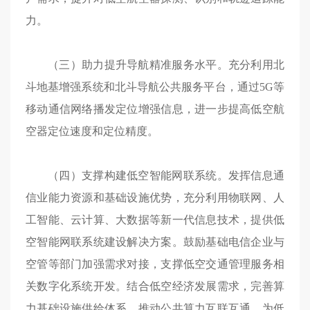
力。
（三）助力提升导航精准服务水平。充分利用北
斗地基增强系统和北斗导航公共服务平台，通过5G等
移动通信网络播发定位增强信息，进一步提高低空航
空器定位速度和定位精度。
（四）支撑构建低空智能网联系统。发挥信息通
信业能力资源和基础设施优势，充分利用物联网、人
工智能、云计算、大数据等新一代信息技术，提供低
空智能网联系统建设解决方案。鼓励基础电信企业与
空管等部门加强需求对接，支撑低空交通管理服务相
关数字化系统开发。结合低空经济发展需求，完善算
力基础设施供给体系，推动公共算力互联互通，为低