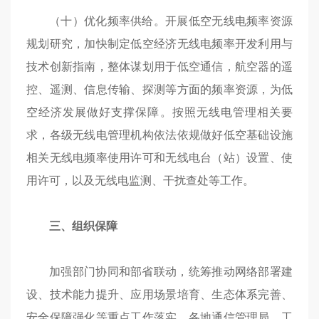
（十）优化频率供给。开展低空无线电频率资源
规划研究，加快制定低空经济无线电频率开发利用与
技术创新指南，整体谋划用于低空通信，航空器的遥
控、遥测、信息传输、探测等方面的频率资源，为低
空经济发展做好支撑保障。按照无线电管理相关要
求，各级无线电管理机构依法依规做好低空基础设施
相关无线电频率使用许可和无线电台（站）设置、使
用许可，以及无线电监测、干扰查处等工作。
三、组织保障
加强部门协同和部省联动，统筹推动网络部署建
设、技术能力提升、应用场景培育、生态体系完善、
安全保障强化等重点工作落实。各地通信管理局、工