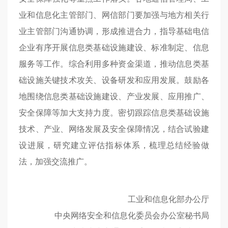
业和信息化主管部门、网信部门要加强与地方相关行
业主管部门沟通协调，形成推进合力，指导基础电信
企业有序开展信息类基础设施建设、标准制定、信息
服务等工作。综合利用多种资金渠道，推动信息类基
础设施关键技术攻关、设备研发和应用发展。鼓励各
地围绕信息类基础设施建设、产业发展、应用推广、
安全保障等加大支持力度。密切跟踪信息类基础设施
技术、产业、网络发展及安全保障情况，结合试验建
设进展，研究建立评估指标体系，梳理总结经验做
法，加强交流推广。
工业和信息化部办公厅
中央网络安全和信息化委员会办公室秘书局