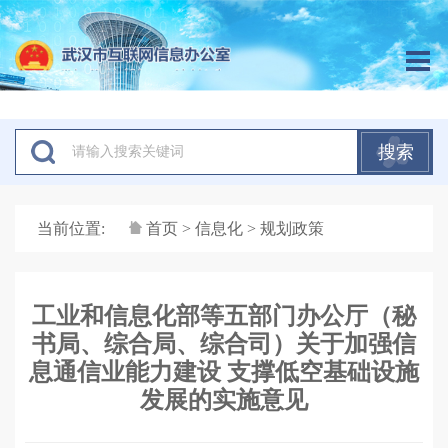
搜索
当前位置:
首页
>
信息化
> 规划政策
工业和信息化部等五部门办公厅（秘
书局、综合局、综合司）关于加强信
息通信业能力建设 支撑低空基础设施
发展的实施意见