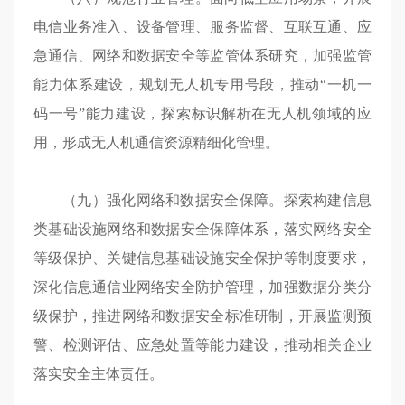
电信业务准入、设备管理、服务监督、互联互通、应
急通信、网络和数据安全等监管体系研究，加强监管
能力体系建设，规划无人机专用号段，推动“一机一
码一号”能力建设，探索标识解析在无人机领域的应
用，形成无人机通信资源精细化管理。
（九）强化网络和数据安全保障。探索构建信息
类基础设施网络和数据安全保障体系，落实网络安全
等级保护、关键信息基础设施安全保护等制度要求，
深化信息通信业网络安全防护管理，加强数据分类分
级保护，推进网络和数据安全标准研制，开展监测预
警、检测评估、应急处置等能力建设，推动相关企业
落实安全主体责任。