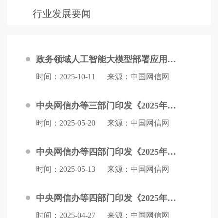
行业发展要闻
政务领域人工智能大模型部署应用指引
时间：2025-10-11
来源：中国网信网
中央网信办等三部门印发《2025年深入推进IPv6规模部署和应用工作要点》
时间：2025-05-20
来源：中国网信网
中央网信办等四部门印发《2025年数字乡村发展工作要点》
时间：2025-05-13
来源：中国网信网
中央网信办等四部门印发《2025年提升全民数字素养与技能工作要点》
时间：2025-04-27
来源：中国网信网