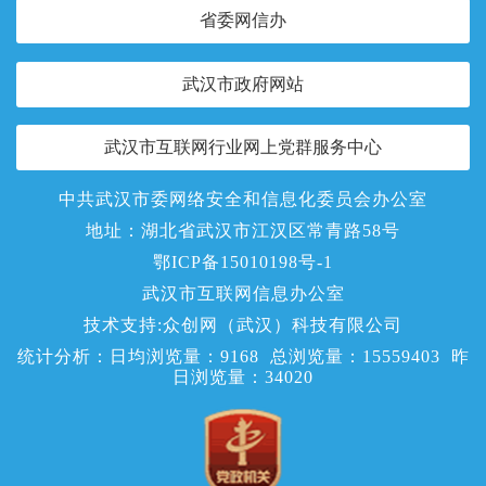
省委网信办
武汉市政府网站
武汉市互联网行业网上党群服务中心
中共武汉市委网络安全和信息化委员会办公室
地址：湖北省武汉市江汉区常青路58号
鄂ICP备15010198号-1
武汉市互联网信息办公室
技术支持:众创网（武汉）科技有限公司
统计分析：日均浏览量：
9168
总浏览量：
15559403
昨
日浏览量：
34020