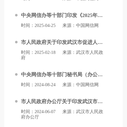
中央网信办等十部门印发《2025年数字化绿色化协同转型发展工作要点》
时间：2025-04-25
来源：中国网信网
市人民政府关于印发武汉市促进人工智能产业发展若干政策措施的通知
时间：2025-02-18
来源：武汉市人民政
府
中央网信办等十部门秘书局（办公厅、综合司）联合印发《数字化绿色化协同转型发展实施指南》
时间：2024-08-24
来源：中国网信网
市人民政府办公厅关于印发武汉市推动网络基础设施建设提档升级行动方案（2024-2025年）的通知
时间：2024-06-07
来源：武汉市人民政
府办公厅