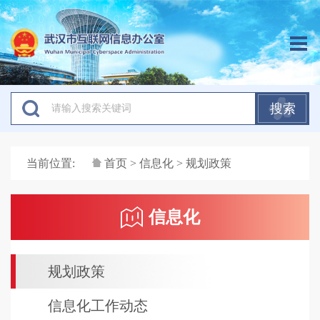
搜索
当前位置:
首页
>
信息化
> 规划政策
信息化
规划政策
信息化工作动态