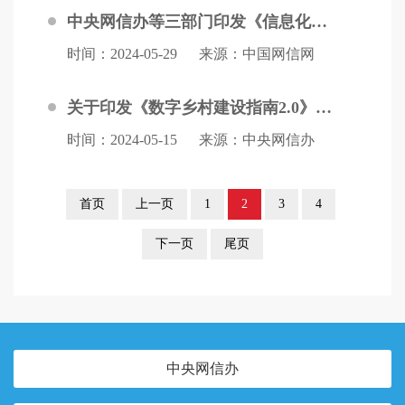
中央网信办等三部门印发《信息化标准建设行动计划（2024—2027年）》
时间：2024-05-29
来源：中国网信网
关于印发《数字乡村建设指南2.0》的通知
时间：2024-05-15
来源：中央网信办
首页
上一页
1
2
3
4
下一页
尾页
中央网信办