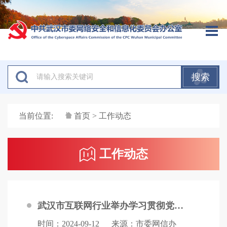
搜索
当前位置:
首页
> 工作动态
工作动态
武汉市互联网行业举办学习贯彻党的二十届三中全会精神专题辅导报告会
时间：2024-09-12
来源：市委网信办