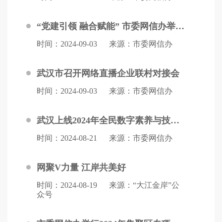
“党建引领 融合赋能” 市委网信办举行2024年集聚区专项服务第五场活动
时间：2024-09-03
来源：市委网信办
武汉市召开网络直播企业联村对接会
时间：2024-09-03
来源：市委网信办
武汉上线2024年全民数字素养与技能提升在线手册
时间：2024-08-21
来源：市委网信办
网聚V力量 江岸共美好
时间：2024-08-19
来源：“大江金岸”公
众号