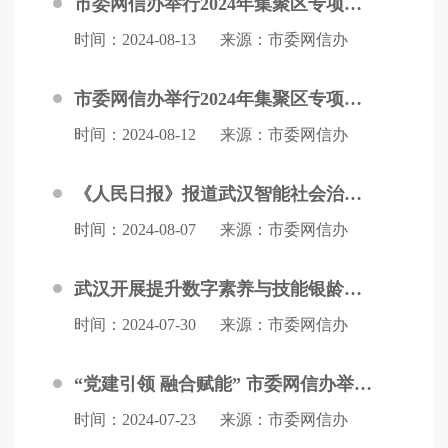
市委网信办举行2024年集聚区专项服务第四场活动
时间：2024-08-13
来源：市委网信办
市委网信办举行2024年集聚区专项服务第三场活动
时间：2024-08-12
来源：市委网信办
《人民日报》报道武汉智能社会治理实验基地建设成果
时间：2024-08-07
来源：市委网信办
武汉开展提升数字素养与技能银龄专场活动
时间：2024-07-30
来源：市委网信办
“党建引领 融合赋能” 市委网信办举行2024年集聚区专项服务第二场活动
时间：2024-07-23
来源：市委网信办