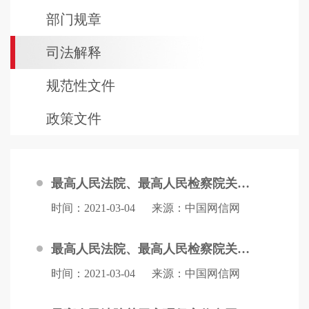
部门规章
司法解释
规范性文件
政策文件
最高人民法院、最高人民检察院关于办理利用互联网、移动通讯终端、声讯台制作、复制、出版、贩卖、传播淫秽电子信息刑事案件具体应用法律若干问题的解释（二）
时间：2021-03-04
来源：中国网信网
最高人民法院、最高人民检察院关于办理利用互联网、移动通讯终端、声讯台制作、复制、出版、贩卖、传播淫秽电子信息刑事案件具体应用法律若干问题的解释
时间：2021-03-04
来源：中国网信网