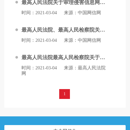
最高人民法院关于审理侵害信息网络传播权民事纠纷案件适用法律若干问题的规定
时间：2021-03-04
来源：中国网信网
最高人民法院、最高人民检察院关于办理利用信息网络实施诽谤等刑事案件适用法律若干问题的解释
时间：2021-03-04
来源：中国网信网
最高人民法院最高人民检察院关于办理非法利用信息网络、帮助信息网络犯罪活动等刑事案件适用法律若干问题的解释
时间：2021-03-04
来源：最高人民法院
网
1