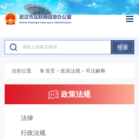
搜索
当前位置:
首页
>
政策法规
> 司法解释
政策法规
法律
行政法规