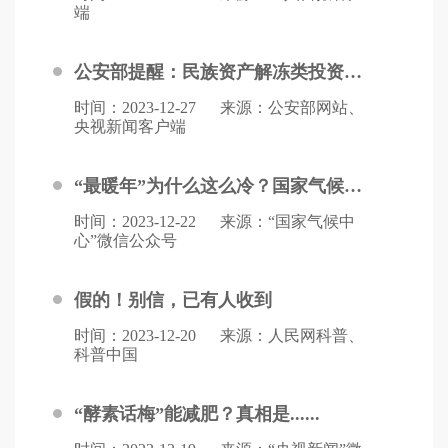
端
公安部提醒：民族资产解冻类投资项目全是诈骗
时间：2023-12-27
来源：公安部网站、
央视新闻客户端
“最暖年”为什么这么冷？国家气候中心回应
时间：2023-12-22
来源：“国家气候中
心”微信公众号
假的！别信，已有人收到
时间：2023-12-20
来源：人民网科普、
科普中国
“酵素话梅”能减肥？真相是......