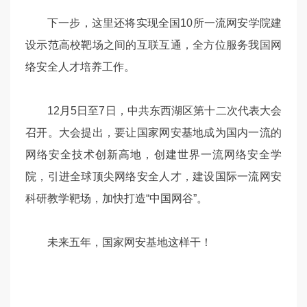
下一步，这里还将实现全国10所一流网安学院建
设示范高校靶场之间的互联互通，全方位服务我国网
络安全人才培养工作。
12月5日至7日，中共东西湖区第十二次代表大会
召开。大会提出，要让国家网安基地成为国内一流的
网络安全技术创新高地，创建世界一流网络安全学
院，引进全球顶尖网络安全人才，建设国际一流网安
科研教学靶场，加快打造“中国网谷”。
未来五年，国家网安基地这样干！