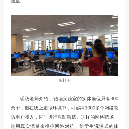
验室。
资料图
现场老师介绍，靶场实验室的实体座位只有300
余个，但在线上虚拟环境中，可容纳1000多个网络攻
防用户接入，同时进行攻防演练。这样的网络靶场，
是用真实流量来模拟网络对抗，给学生沉浸式的体