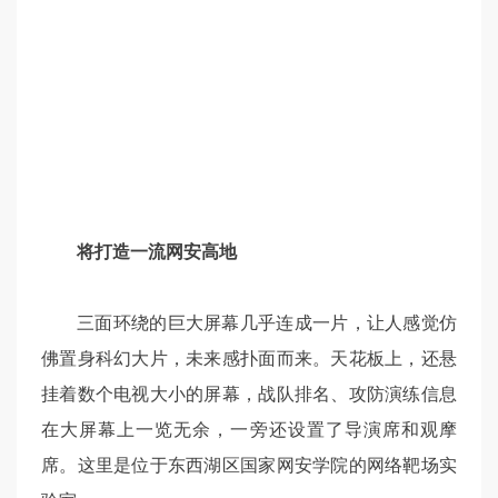
将打造一流网安高地
三面环绕的巨大屏幕几乎连成一片，让人感觉仿
佛置身科幻大片，未来感扑面而来。天花板上，还悬
挂着数个电视大小的屏幕，战队排名、攻防演练信息
在大屏幕上一览无余，一旁还设置了导演席和观摩
席。这里是位于东西湖区国家网安学院的网络靶场实