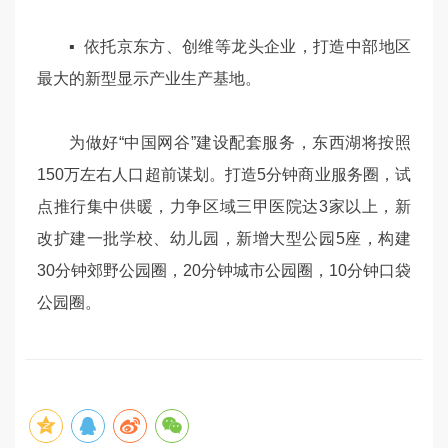
▪ 依托京东方、创维等龙头企业，打造中部地区
最大的新型显示产业生产基地。
为做好“中国网谷”建设配套服务，东西湖将按照
150万左右人口超前谋划。打造5分钟商业服务圈，试
点推行集中供暖，力争区域三甲医院达3家以上，新
改扩建一批学校、幼儿园，新增大型公园5座，构建
30分钟郊野公园圈，20分钟城市公园圈，10分钟口袋
公园圈。