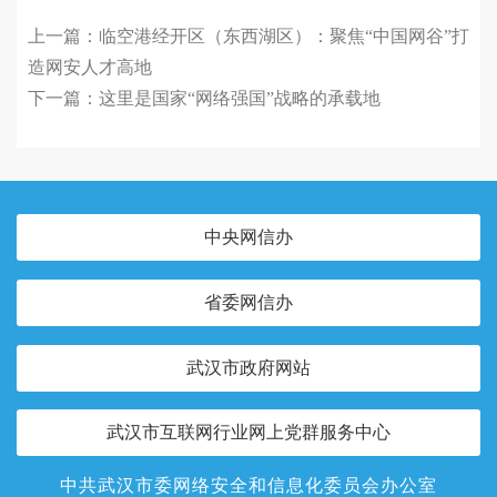
上一篇：
临空港经开区（东西湖区）：聚焦“中国网谷”打
造网安人才高地
下一篇：
这里是国家“网络强国”战略的承载地
中央网信办
省委网信办
武汉市政府网站
武汉市互联网行业网上党群服务中心
中共武汉市委网络安全和信息化委员会办公室