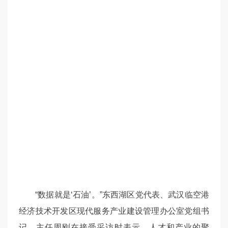
“数据就是‘石油’。”东西湖区党代表、武汉临空港
经济技术开发区现代服务产业建设管理办公室党组书
记、主任周刚在接受采访时表示，人才和产业的聚