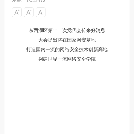
东西湖区第十二次党代会传来好消息
大会提出将在国家网安基地
打造国内一流的网络安全技术创新高地
创建世界一流网络安全学院