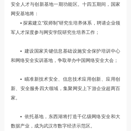
安全人才与创新基地一期功能区。十四五期间，国家
网安基地将：
▪ 探索建立“双师制”研究生培养体系，聘请企业领
军人才深度参与网安学院研究生培养工作；
▪ 建设国家关键信息基础设施安全保护培训中心
和网络安全实训基地，争取举办中国网络安全大会；
▪ 瞄准新技术安全、信息技术应用创新、应用创
新、安全服务四大领域，集聚网安上下游企业超两百
家。
▪ 依托基地，东西湖将打造千亿级网络安全和大
数据产业，成为武汉市数字经济示范区。