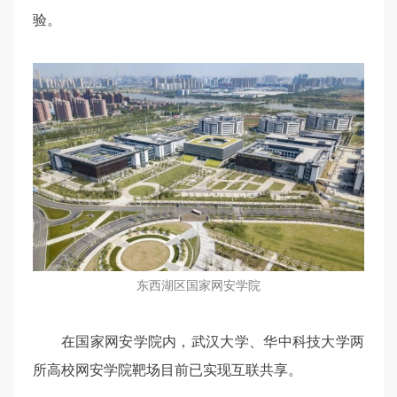
验。
东西湖区国家网安学院
在国家网安学院内，武汉大学、华中科技大学两
所高校网安学院靶场目前已实现互联共享。