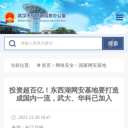
搜索
当前位置:
首页
>
网络安全
> 国家网安基地
投资超百亿！东西湖网安基地要打造
成国内一流，武大、华科已加入
2021-12-20 18:47
来源：长江日报