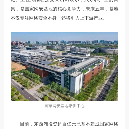
集，是国家网安基地的核心竞争力，未来五年，基地
不仅专注网络安全本身，还将引入上下游产业。
国家网安基地培训中心
目前，东西湖投资超百亿元已基本建成国家网络