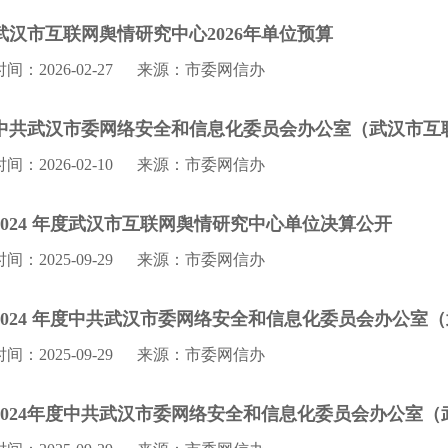
武汉市互联网舆情研究中心2026年单位预算
时间：2026-02-27
来源：市委网信办
中共武汉市委网络安全和信息化委员会办公室（武汉市互联
时间：2026-02-10
来源：市委网信办
2024 年度武汉市互联网舆情研究中心单位决算公开
时间：2025-09-29
来源：市委网信办
时间：2025-09-29
来源：市委网信办