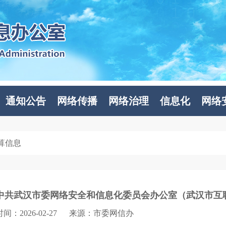
通知公告
网络传播
网络治理
信息化
网络
算信息
中共武汉市委网络安全和信息化委员会办公室（武汉市互联
时间：2026-02-27
来源：市委网信办