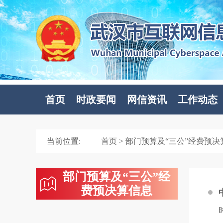
首页
时政要闻
网信资讯
工作动态
当前位置:
首页
> 部门预算及“三公”经费预决
部门预算及“三公”经
费预决算信息