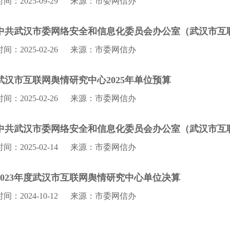
时间：2025-09-29
来源：市委网信办
中共武汉市委网络安全和信息化委员会办公室（武汉市互联
时间：2025-02-26
来源：市委网信办
武汉市互联网舆情研究中心2025年单位预算
时间：2025-02-26
来源：市委网信办
中共武汉市委网络安全和信息化委员会办公室（武汉市互联
时间：2025-02-14
来源：市委网信办
2023年度武汉市互联网舆情研究中心单位决算
时间：2024-10-12
来源：市委网信办