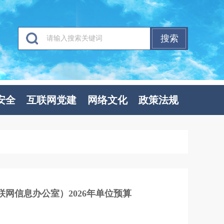
搜索
安全
互联网党建
网络文化
政策法规
网信息办公室）2026年单位预算