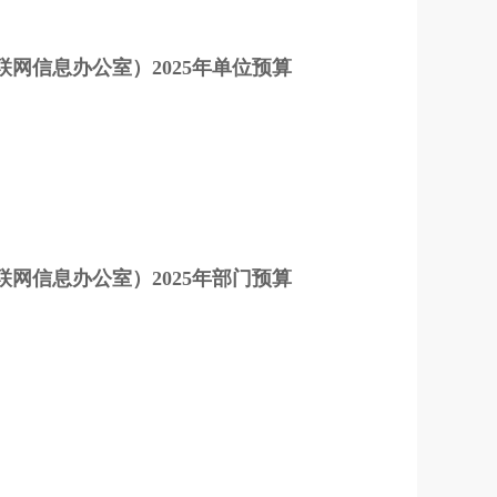
网信息办公室）2025年单位预算
网信息办公室）2025年部门预算