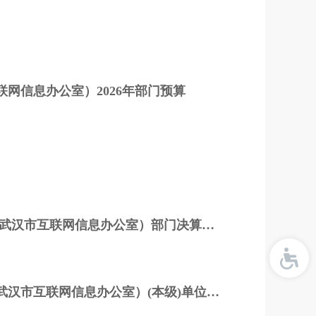
网信息办公室）2026年部门预算
2024 年度中共武汉市委网络安全和信息化委员会办公室（武汉市互联网信息办公室）部门决算公开
2024年度中共武汉市委网络安全和信息化委员会办公室（武汉市互联网信息办公室）(本级)单位决算公开