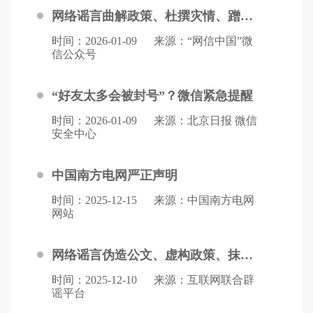
网络谣言曲解政策、杜撰灾情、蹭炒民生热点 多部门联动辟谣护清朗
时间：2026-01-09
来源：“网信中国”微
信公众号
“好友太多会被封号”？微信紧急提醒
时间：2026-01-09
来源：北京日报 微信
安全中心
中国南方电网严正声明
时间：2025-12-15
来源：中国南方电网
网站
网络谣言伪造公文、虚构政策、抹黑企业 网信公安工信部门坚决整治
时间：2025-12-10
来源：互联网联合辟
谣平台