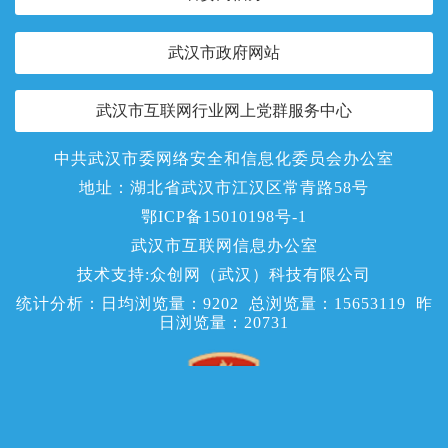
武汉市政府网站
武汉市互联网行业网上党群服务中心
中共武汉市委网络安全和信息化委员会办公室
地址：湖北省武汉市江汉区常青路58号
鄂ICP备15010198号-1
武汉市互联网信息办公室
技术支持:众创网（武汉）科技有限公司
统计分析：日均浏览量：
9202
总浏览量：
15653119
昨
日浏览量：
20731