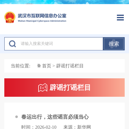
搜索
当前位置:
首页
> 辟谣打谣栏目
辟谣打谣栏目
春运出行，这些谣言必须当心
时间：2026-02-10
来源：新华网